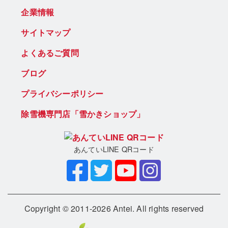
企業情報
サイトマップ
よくあるご質問
ブログ
プライバシーポリシー
除雪機専門店「雪かきショップ」
あんていLINE QRコード
Copyright © 2011-2026 Antei. All rights reserved