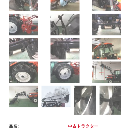
品名
中古トラクター