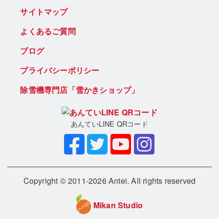
サイトマップ
よくあるご質問
ブログ
プライバシーポリシー
除雪機専門店「雪かきショップ」
あんていLINE QRコード
Copyright © 2011-2026 Antei. All rights reserved
Mikan Studio