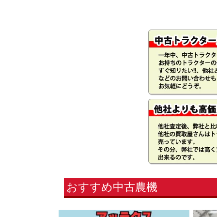
おすすめ中古農機