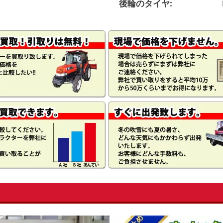
後輪のタイヤ