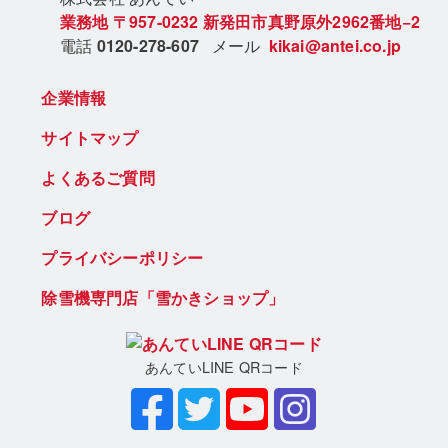
業務地
〒957-0232
新発田市真野原外2962番地−2
電話
0120-278-607
メール
kikai@antei.co.jp
企業情報
サイトマップ
よくあるご質問
ブログ
プライバシーポリシー
除雪機専門店「雪かきショップ」
あんていLINE QRコード