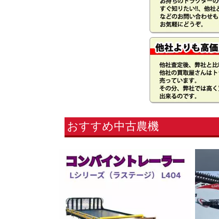
おすすめ中古農機