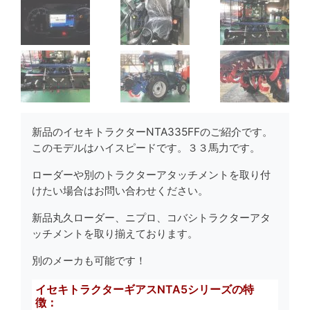
新品のイセキトラクターNTA335FFのご紹介です。
このモデルはハイスピードです。３３馬力です。
ローダーや別のトラクターアタッチメントを取り付
けたい場合はお問い合わせください。
新品丸久ローダー、ニプロ、コバシトラクターアタ
ッチメントを取り揃えております。
別のメーカも可能です！
イセキトラクターギアスNTA5シリーズの特
徴：