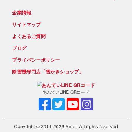
企業情報
サイトマップ
よくあるご質問
ブログ
プライバシーポリシー
除雪機専門店「雪かきショップ」
あんていLINE QRコード
Copyright © 2011-2026 Antei. All rights reserved