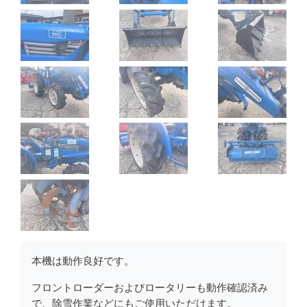
本機は動作良好です。
フロントローダーおよびロータリーも動作確認済み
で、除雪作業などにもご使用いただけます。