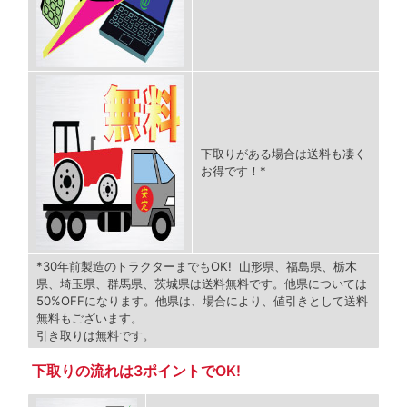
下取りがある場合は送料も凄く
お得です！*
*30年前製造のトラクターまでもOK! 山形県、福島県、栃木
県、埼玉県、群馬県、茨城県は送料無料です。他県については
50%OFFになります。他県は、場合により、値引きとして送料
無料もございます。
引き取りは無料です。
下取りの流れは3ポイントでOK!