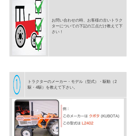
お問い合わせの時、お客様の古いトラク
ターについての下記の三点だけ教えて下
さい！
トラクターのメーカー・モデル（型式）・駆動（2
駆・4駆）を教えて下さい。