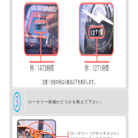
ロータリー装備かどうかを教えて下さい。