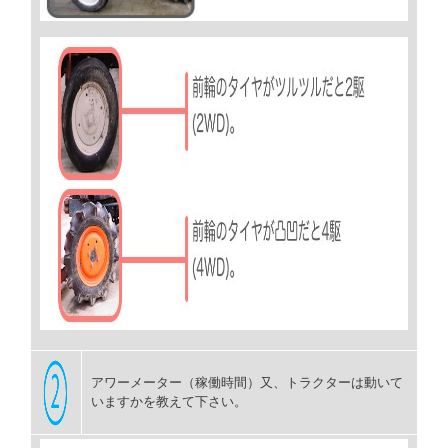
アワーメーター（稼働時間）又、トラクターは動いて
いますかを教えて下さい。