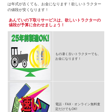
は年式が古くても、お金になります！欲しいトラクター
の値段が安くなります！
あんていの下取りサービスは、欲しいトラクターの
値段が予算に合わせましょう！
もの凄く古いトラクターでも、
お金になります！
電話・FAX・オンライン無料査
定だけでもOK!