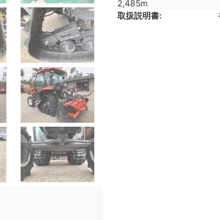
2,485m
取扱説明書