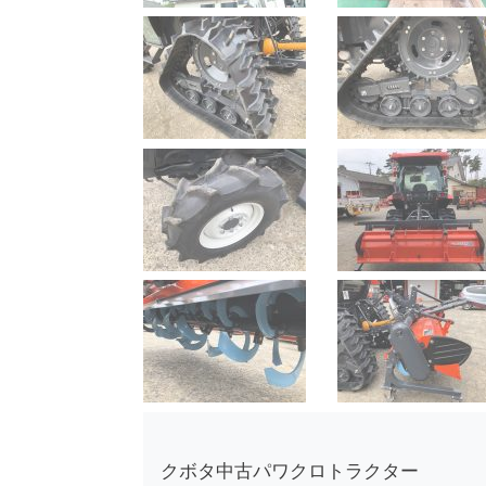
クボタ中古パワクロトラクター