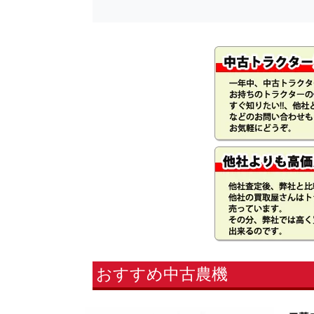
おすすめ中古農機