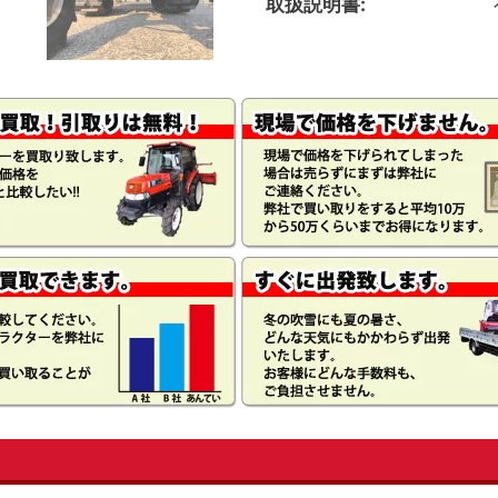
取扱説明書