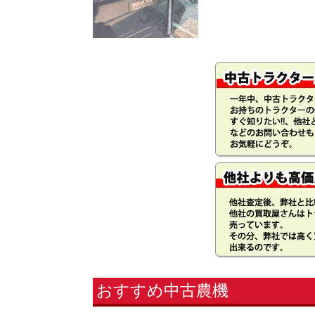
おすすめ中古農機