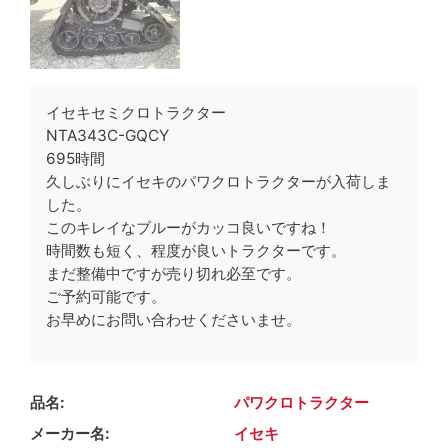
イセキセミクロトラクター
NTA343C-GQCY
695時間
久しぶりにイセキのパワクロトラクターが入荷しま
した。
このキレイなブルーがカッコ良いですね！
時間数も短く、程度が良いトラクターです。
まだ整備中ですが売り切れ必至です。
ご予約可能です。
お早めにお問い合わせくださいませ。
品名
パワクロトラクター
メーカー名
イセキ