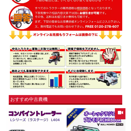
おすすめ中古農機