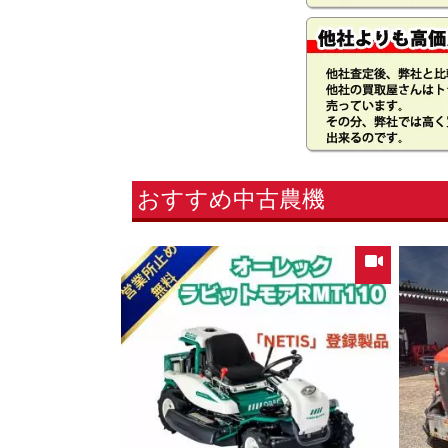
おすすめ中古農機