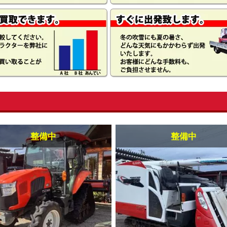
整備中
整備中