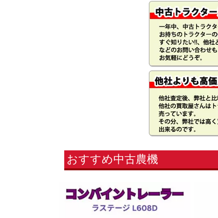
おすすめ中古農機