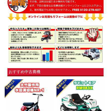
おすすめ中古農機