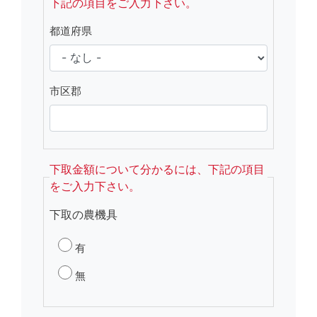
下記の項目をご入力下さい。
都道府県
市区郡
下取金額について分かるには、下記の項目
をご入力下さい。
下取の農機具
有
無