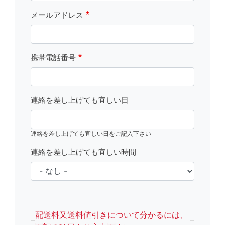
メールアドレス
携帯電話番号
連絡を差し上げても宜しい日
連絡を差し上げても宜しい日をご記入下さい
連絡を差し上げても宜しい時間
fsRight
配送料又送料値引きについて分かるには、