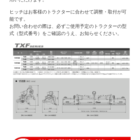
ヒッチはお客様のトラクターに合わせて調整・取付が可
能です。
お問い合わせの際は、必ずご使用予定のトラクターの型
式（型式番号）をご確認のうえ、お知らせください。