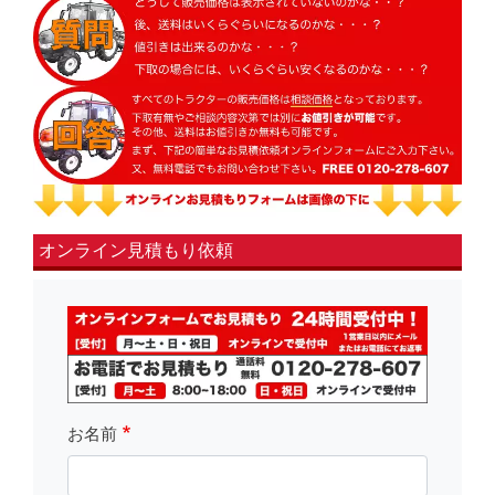
オンライン見積もり依頼
fsLeft
お名前