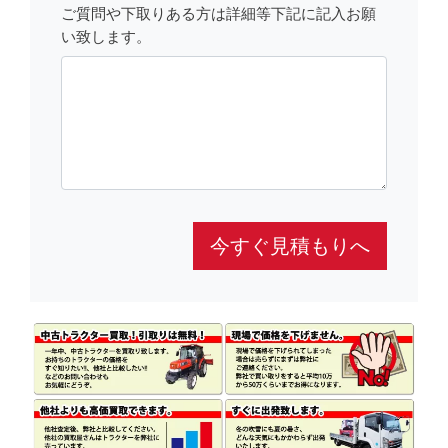
ご質問や下取りある方は詳細等下記に記入お願
い致します。
今すぐ見積もりへ