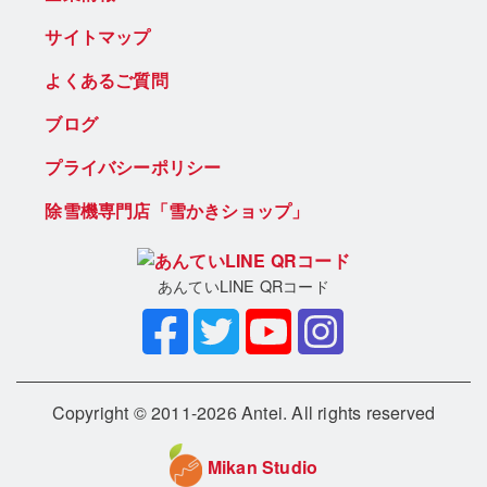
サイトマップ
よくあるご質問
ブログ
プライバシーポリシー
除雪機専門店「雪かきショップ」
あんていLINE QRコード
Copyright © 2011-2026 Antei. All rights reserved
Mikan Studio