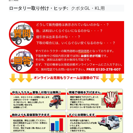
ロータリー取り付け・ヒッチ
クボタGL・KL用