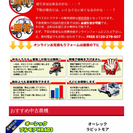
おすすめ中古農機