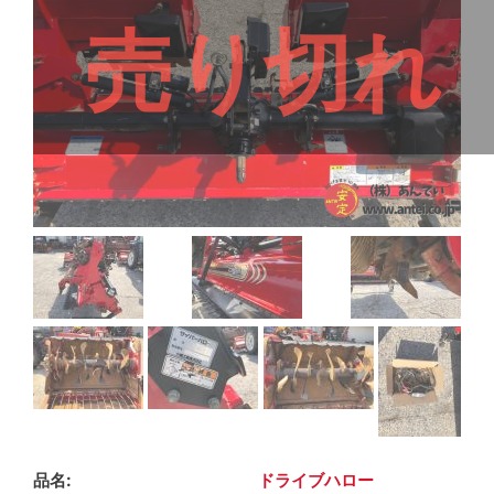
売り切れ
品名
ドライブハロー