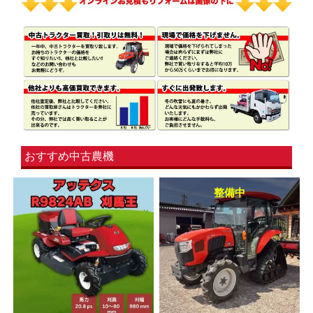
おすすめ中古農機
整備中