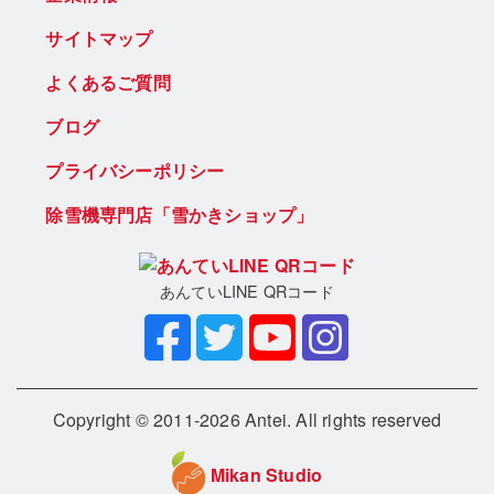
サイトマップ
よくあるご質問
ブログ
プライバシーポリシー
除雪機専門店「雪かきショップ」
あんていLINE QRコード
Copyright © 2011-2026 Antei. All rights reserved
Mikan Studio