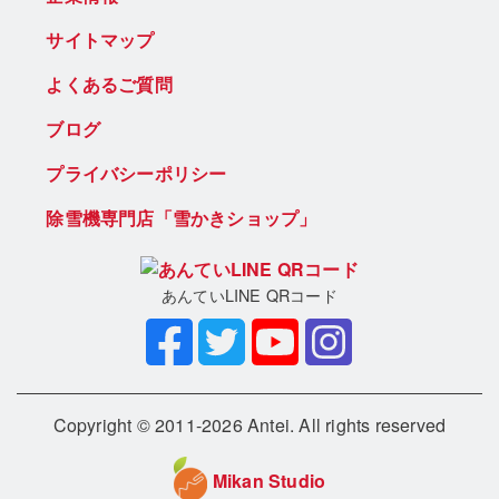
サイトマップ
よくあるご質問
ブログ
プライバシーポリシー
除雪機専門店「雪かきショップ」
あんていLINE QRコード
Copyright © 2011-2026 Antei. All rights reserved
Mikan Studio