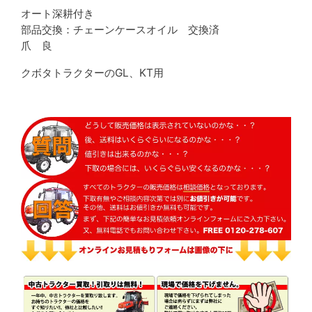
オート深耕付き
部品交換：チェーンケースオイル 交換済
爪 良
クボタトラクターのGL、KT用