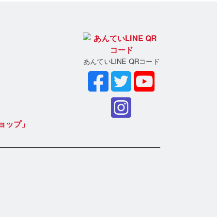
あんていLINE QRコード
ョップ」