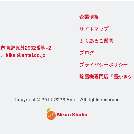
企業情報
サイトマップ
よくあるご質問
市真野原外2962番地−2
ブログ
ール
kikai@antei.co.jp
プライバシーポリシー
除雪機専門店「雪かきシ
Copyright © 2011-2026 Antei. All rights reserved
Mikan Studio