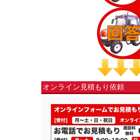
オンライン見積もり依頼
fsLeft