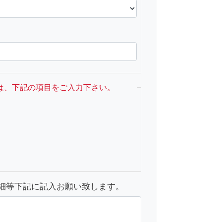
は、下記の項目をご入力下さい。
細等下記に記入お願い致します。