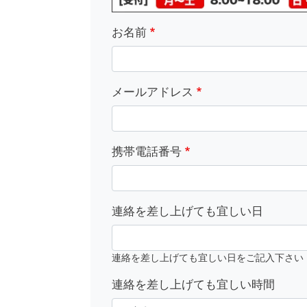
お名前
メールアドレス
携帯電話番号
連絡を差し上げても宜しい日
連絡を差し上げても宜しい日をご記入下さい
連絡を差し上げても宜しい時間