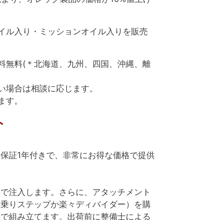
イル入り・ミッションオイル入りを販売
料無料(＊北海道、九州、四国、沖縄、離
い場合は相談に応じます。
ます。
ト
保証1年付きで、非常にお得な価格で提供
料で注入します。さらに、アタッチメント
ち乗りステップか楽々ディバイダー）を購
料で組み立てます。出荷前に整備士による