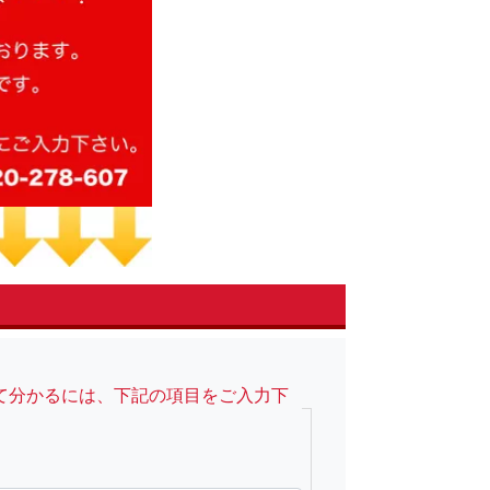
て分かるには、下記の項目をご入力下