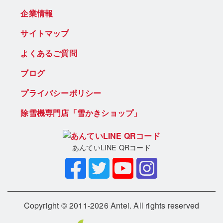
企業情報
サイトマップ
よくあるご質問
ブログ
プライバシーポリシー
除雪機専門店「雪かきショップ」
あんていLINE QRコード
Copyright © 2011-2026 Antei. All rights reserved