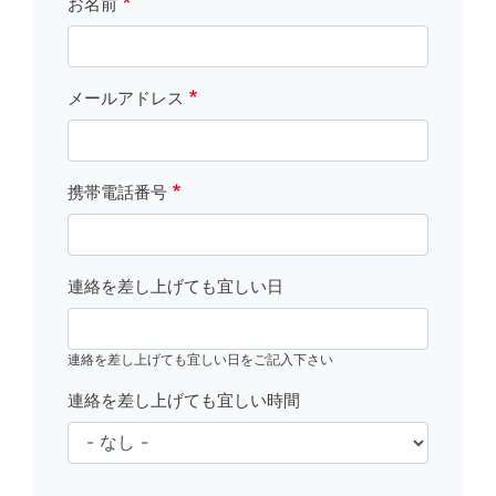
お名前
メールアドレス
携帯電話番号
連絡を差し上げても宜しい日
連絡を差し上げても宜しい日をご記入下さい
連絡を差し上げても宜しい時間