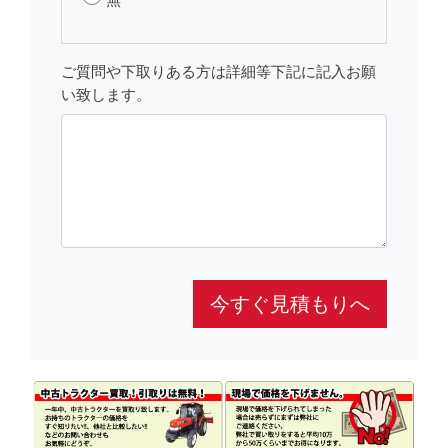
ご質問や下取りある方は詳細等下記に記入お願
い致します。
今すぐ見積もりへ