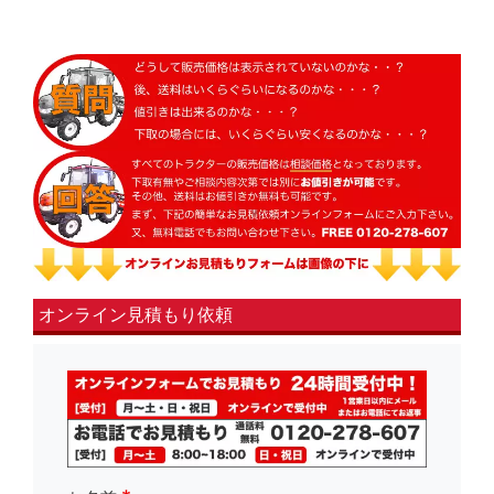
オンライン見積もり依頼
fsLeft