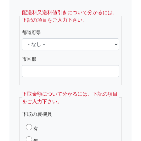
fsRight
配送料又送料値引きについて分かるには、
下記の項目をご入力下さい。
都道府県
市区郡
下取金額について分かるには、下記の項目
をご入力下さい。
下取の農機具
有
無