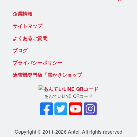
企業情報
サイトマップ
よくあるご質問
ブログ
プライバシーポリシー
除雪機専門店「雪かきショップ」
あんていLINE QRコード
Copyright © 2011-2026 Antei. All rights reserved