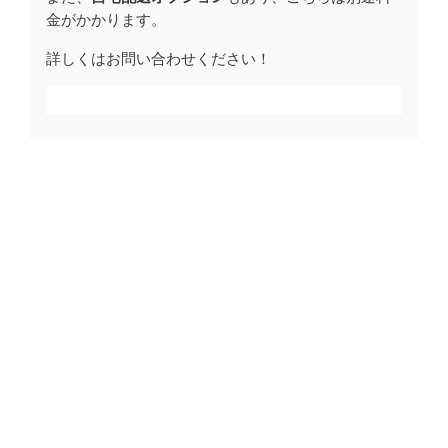
金がかかります。
詳しくはお問い合わせください！