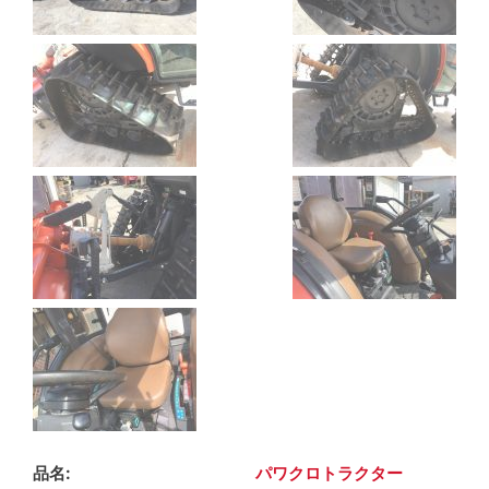
品名
パワクロトラクター