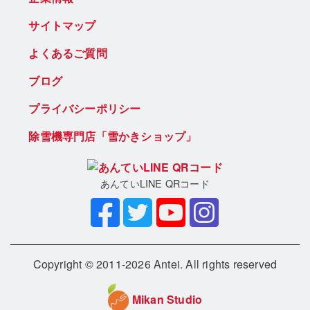
サイトマップ
よくあるご質問
ブログ
プライバシーポリシー
除雪機専門店「雪かきショップ」
あんていLINE QRコード
Copyright © 2011-2026 Antei. All rights reserved
Mikan Studio