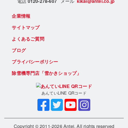
電話
0120-278-607
メール
kikai@antei.co.jp
企業情報
サイトマップ
よくあるご質問
ブログ
プライバシーポリシー
除雪機専門店「雪かきショップ」
あんていLINE QRコード
Copyright © 2011-2026 Antei. All rights reserved