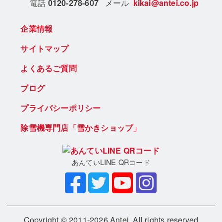
電話
0120-278-607
メール
kikai@antei.co.jp
企業情報
サイトマップ
よくあるご質問
ブログ
プライバシーポリシー
除雪機専門店「雪かきショップ」
あんていLINE QRコード
Copyright © 2011-2026 Antei. All rights reserved