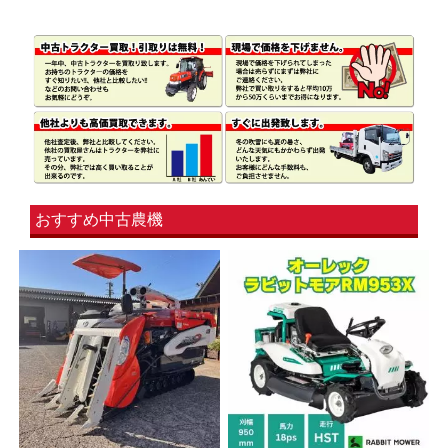
おすすめ中古農機