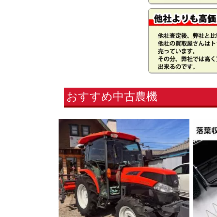
おすすめ中古農機