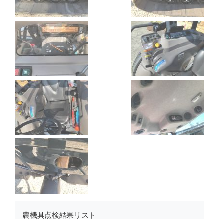
農機具点検結果リスト