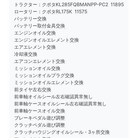
トラクター：クボタKL285FQBMANPP-PC2 11895
ロータリー：クボタRL175K 11575
バッテリー交換
バッテリー取付金具交換
エンジンオイル交換
エンジンオイルエレメント交換
エアエレメント交換
冷却液交換
エアコンエレメント交換
ミッションオイル交換
ミッションオイルプラグ交換
ミッションオイルエレメント交換
前タイヤ左右交換
前車軸オイルシール左右確認異常無し
前車軸ケースオイルシール左右確認異常無し
前車軸ケースオイル交換
ブレーキペダル遊び調整
クラッチペダル遊び調整
クラッチハウジングオイルシール・3ヶ所交換