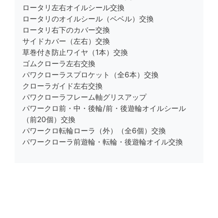
ロータリ左右オイルシール交換
ロータリのオイルシール（ベベル）交換
ロータリ右下のカバー交換
サイドカバー（左右）交換
草巻付き防止ワイヤ（1本）交換
ゴムクローラ左右交換
パワクローラスプロケット（全6本）交換
クローラガイド左右交換
パワクローラフレーム軸グリスアップ
パワークロ前・中・後輪/前・後遊輪オイルシール
（前20個）交換
パワークロ転輪ローラ（外）（全6個）交換
パワークローラ前遊輪・転輪・後遊輪オイル交換