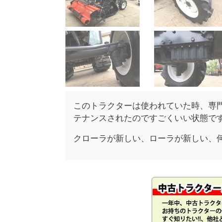
このトラクターは使われていた時、専
テナンスされたのですごくいい状態で
クローラが新しい、ローラが新しい、