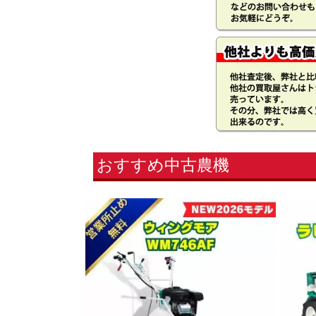
おすすめ中古農機