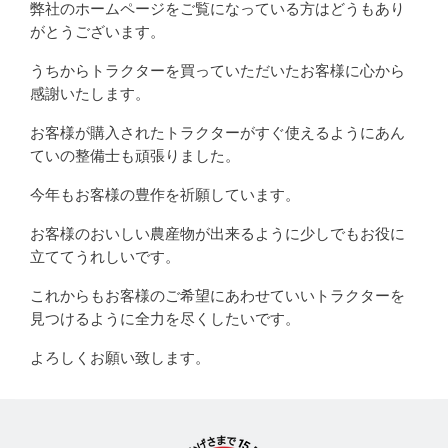
弊社のホームページをご覧になっている方はどうもあり
がとうございます。
うちからトラクターを買っていただいたお客様に心から
感謝いたします。
お客様が購入されたトラクターがすぐ使えるようにあん
ていの整備士も頑張りました。
今年もお客様の豊作を祈願しています。
お客様のおいしい農産物が出来るように少しでもお役に
立ててうれしいです。
これからもお客様のご希望にあわせていいトラクターを
見つけるように全力を尽くしたいです。
よろしくお願い致します。