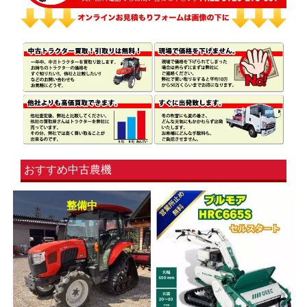
おすすめ中古農機
整備中