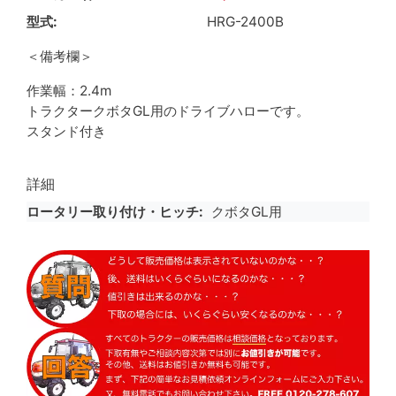
型式
HRG-2400B
＜備考欄＞
作業幅：2.4m
トラクタークボタGL用のドライブハローです。
スタンド付き
詳細
ロータリー取り付け・ヒッチ
クボタGL用