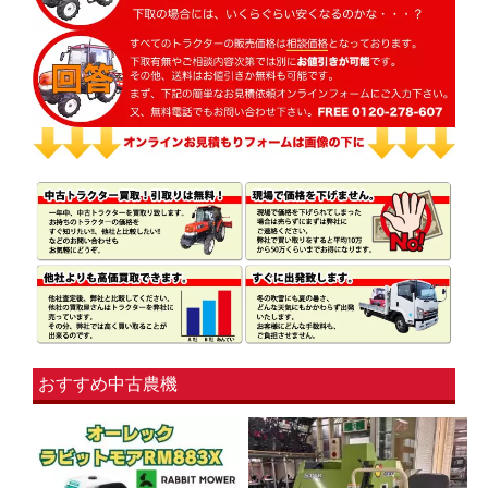
おすすめ中古農機