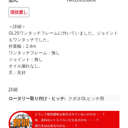
型式
HRG2400BKA
現状渡し
＜詳細＞
GL25ワンタッチフレームに付いていました。ジョイント
もワンタッチでした。
作業幅：2.4m
ワンタッチフレーム：無し
ジョイント：無し
オイル漏れなし。
爪：良好
詳細
ロータリー取り付け・ヒッチ
クボタGLヒッチ用